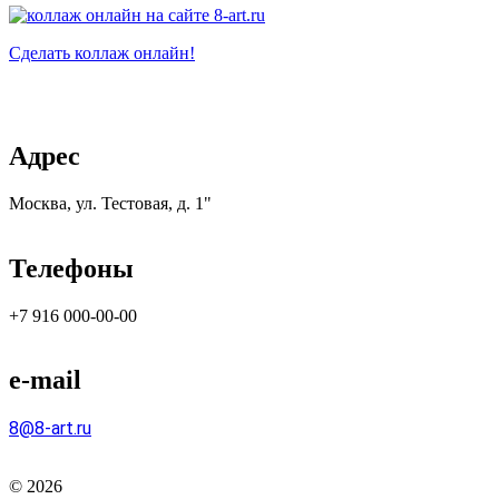
Сделать коллаж онлайн!
Адрес
Москва, ул. Тестовая, д. 1"
Телефоны
+7 916 000-00-00
e-mail
8@8-art.ru
©
2026