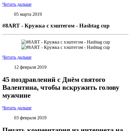
Читать дальше
05 марта 2019
#8ART - Кружка с хэштегом - Hashtag cup
Читать дальше
12 февраля 2019
45 поздравлений с Днём святого
Валентина, чтобы вскружить голову
мужчине
Читать дальше
03 февраля 2019
Печать комментария из интернета на