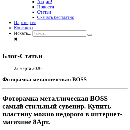
Акции!
Новости
Статьи
Скачать бесплатно
Партнерам
Контакты
Искать...
Блог-Статьи
22 марта 2020
Фоторамка металлическая BOSS
Фоторамка металлическая BOSS -
самый стильный сувенир. Купить
пластину можно недорого в интернет-
магазине 8Арт.