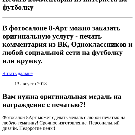
футболку
В фотосалоне 8-Арт можно заказать
оригинальную услугу - печать
комментария из ВК, Одноклассников и
любой социальной сети на футболку
или кружку.
Читать дальше
13 августа 2018
Вам нужна оригинальная медаль на
награждение с печатью?!
Фотосалон 8Арт может сделать медаль с любой печатью на
любую тематику! Срочное изготовление. Персональный
дизайн. Недорогие цены!