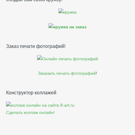
Заказ печати фотографий!
Заказать печать фотографий
!
Конструктор коллажей
Сделать коллаж онлайн!