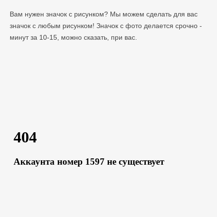
Вам нужен значок с рисунком? Мы можем сделать для вас
значок с любым рисунком! Значок с фото делается срочно -
минут за 10-15, можно сказать, при вас.