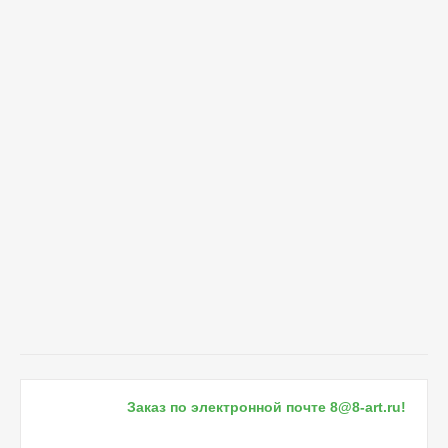
Заказ по электронной почте
8@8-art.ru
!