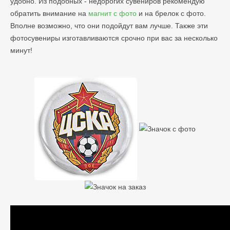
удобно. Из подобных - недорогих сувениров рекомендую
обратить внимание на
магнит с фото
и на брелок с фото.
Вполне возможно, что они подойдут вам лучше. Также эти
фотосувениры изготавливаются срочно при вас за несколько
минут!