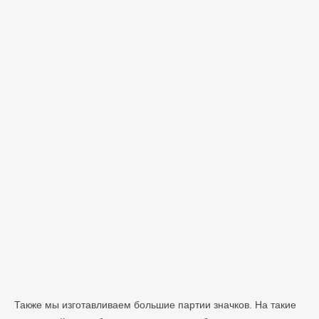
Также мы изготавливаем большие партии значков. На такие