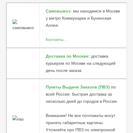
Самовывоз:
мы находимся в Москве
у метро Коммунарка и Бунинская
Аллея.
Контакты...
Доставка по Москве:
доставка
курьером по Москве на следующий
день после заказа.
Пункты Выдачи Заказов (ПВЗ)
по
всей России:
быстрая доставка за
несколько дней до городов в России.
Внимание! Не все почтоматы могут
принять габаритные картины.
Уточняйте про ПВЗ по электронной