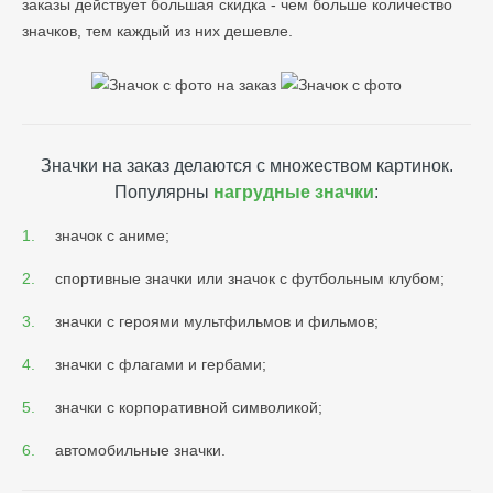
заказы действует большая скидка - чем больше количество
значков, тем каждый из них дешевле.
Значки на заказ делаются с множеством картинок.
Популярны
нагрудные значки
:
значок с аниме;
спортивные значки или значок с футбольным клубом;
значки с героями мультфильмов и фильмов;
значки с флагами и гербами;
значки с корпоративной символикой;
автомобильные значки.