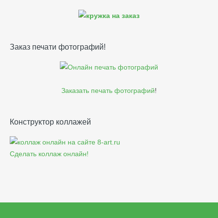
Заказ печати фотографий!
Заказать печать фотографий
!
Конструктор коллажей
Сделать коллаж онлайн!