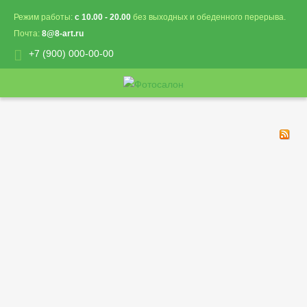
Режим работы:
с 10.00 - 20.00
без выходных и обеденного перерыва.
Почта:
8@8-art.ru
+7 (900) 000-00-00