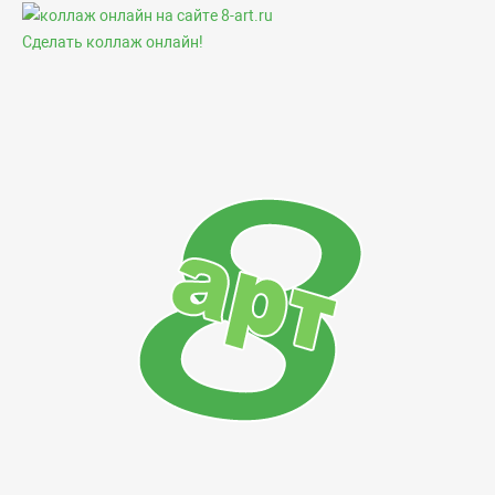
Сделать коллаж онлайн!