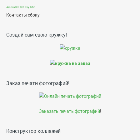
Joomla SEF URLs by Artio
Контакты сбоку
Создай сам свою кружку!
Заказ печати фотографий!
Заказать печать фотографий
!
Конструктор коллажей