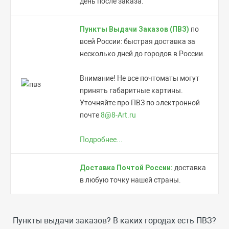
день после заказа.
Пункты Выдачи Заказов (ПВЗ)
по
всей России:
быстрая доставка за
несколько дней до городов в России.
Внимание! Не все почтоматы могут
принять габаритные картины.
Уточняйте про ПВЗ по электронной
почте
8@8-Art.ru
Подробнее...
Доставка Почтой России:
доставка
в любую точку нашей страны.
Пункты выдачи заказов? В каких городах есть ПВЗ?