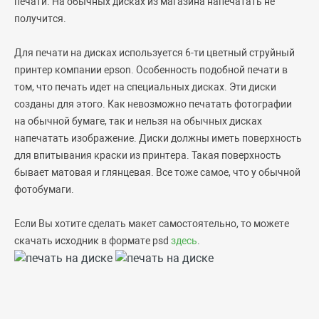
печати. На обычных дисках из магазина напечатать не
получится.
Для печати на дисках используется 6-ти цветный струйный
принтер компании epson. Особенность подобной печати в
том, что печать идет на специальных дисках. Эти диски
созданы для этого. Как невозможно печатать фотографии
на обычной бумаге, так и нельзя на обычных дисках
напечатать изображение. Диски должны иметь поверхность
для впитывания краски из принтера. Такая поверхность
бывает матовая и глянцевая. Все тоже самое, что у обычной
фотобумаги.
Если Вы хотите сделать макет самостоятельно, то можете
скачать исходник в формате psd
здесь
.