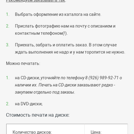
Выбрать оформление из каталога на сайте.
Прислать фотографию нам на почту с описанием и
контактным телефоном(!).
Приехать, забрать и оплатить заказ. В этом случае
ждать выполнения не надо и у нам торопится не нужно.
Можно печатать:
на CD-диски;
уточняйте по телефону 8 (926) 989-92-71 о
наличии их. Печать на CD-диски заказывают редко -
закупаем отдельно под заказы.
на DVD-диски;
Стоимость печати на диске:
Количество дисков:
Цена: