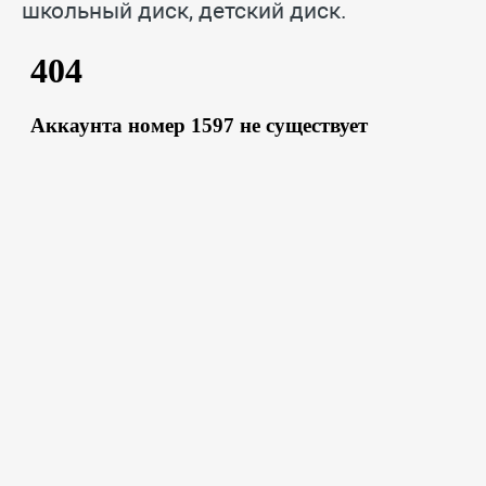
школьный диск, детский диск.