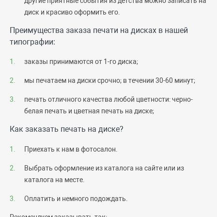
другие приятные события из детства можно записать на
диск и красиво оформить его.
Преимущества заказа печати на дисках в нашей
типографии:
заказы принимаются от 1-го диска;
мы печатаем на диски срочно; в течении 30-60 минут;
печать отличного качества любой цветности: черно-
белая печать и цветная печать на диске;
Как заказать печать на диске?
Приехать к нам в фотосалон.
Выбрать оформление из каталога на сайте или из
каталога на месте.
Оплатить и немного подождать.
Рекомендуем заказывать так
: