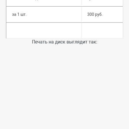
за 1 шт.
300 руб.
Печать на диск выглядит так: