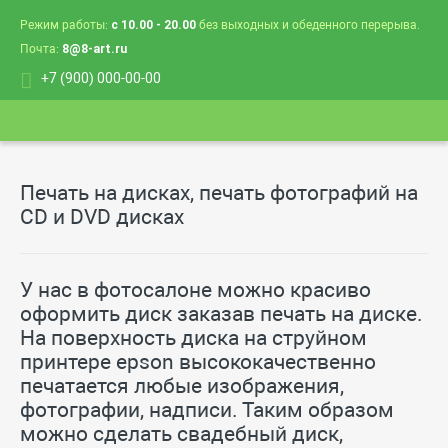
Режим работы:
с 10.00 - 20.00
без выходных и обеденного перерыва.
Почта:
8@8-art.ru
+7 (900) 000-00-00
Печать на дисках, печать фотографий на
CD и DVD дисках
У нас в фотосалоне можно красиво
оформить диск заказав печать на диске.
На поверхность диска на струйном
принтере epson высококачественно
печатается любые изображения,
фотографии, надписи. Таким образом
можно сделать свадебный диск,