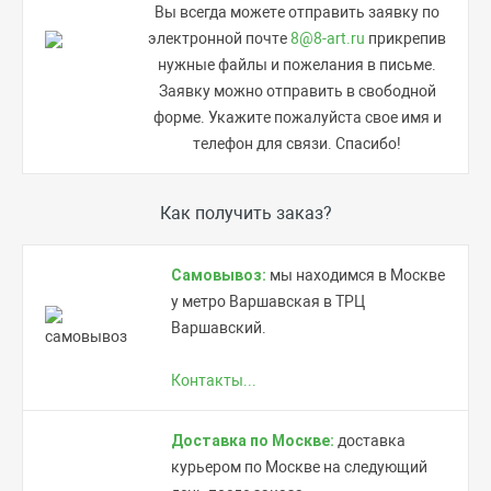
Вы всегда можете отправить заявку по
электронной почте
8@8-art.ru
прикрепив
нужные файлы и пожелания в письме.
Заявку можно отправить в свободной
форме. Укажите пожалуйста свое имя и
телефон для связи. Спасибо!
Как получить заказ?
Самовывоз:
мы находимся в Москве
у метро Варшавская в ТРЦ
Варшавский.
Контакты...
Доставка по Москве:
доставка
курьером по Москве на следующий