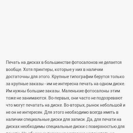
Печать на дисках в большинстве фотосалонов не делается
вообще. Хотя принтеры, которые у них в наличии
достаточны для этого. Крупные типографии берутся только
за крупные заказы - им не интересна печать на одном диске.
Им нужны большие заказы. Маленькие фотосалоны этим
тоже не занимаются. Во-первых, они часто не подозревают
что могут печатать на диске. Во-вторых, рынок небольшой и
не он не интересен. Для этого необходимо всегда иметь в
наличии специальные диски для записи. Да, для печати на
дисках необходимы специальные диски с поверхностью для