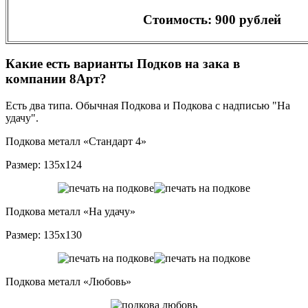
Стоимость: 900 рублей
Какие есть варианты Подков на зака в
компании 8Арт?
Есть два типа. Обычная Подкова и Подкова с надписью "На
удачу".
Подкова металл «Стандарт 4»
Размер: 135х124
Подкова металл «На удачу»
Размер: 135х130
Подкова металл «Любовь»