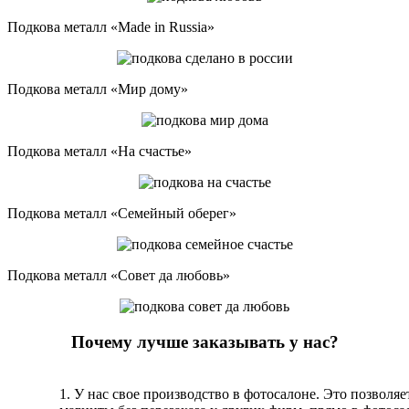
Подкова металл «Made in Russia»
Подкова металл «Мир дому»
Подкова металл «На счастье»
Подкова металл «Семейный оберег»
Подкова металл «Совет да любовь»
Почему лучше заказывать у нас?
1. У нас свое производство в фотосалоне. Это позволяе